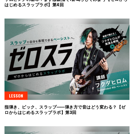
はじめるスラップラボ】第4回
LESSON
指弾き、ピック、スラップ⸺弾き方で音はどう変わる？【ゼ
ロからはじめるスラップラボ】第3回