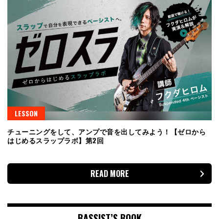
LESSON
チューニングをして、アンプで音を出してみよう！【ゼロから
はじめるスラップラボ】第2回
READ MORE
BASSIST’S BOOK