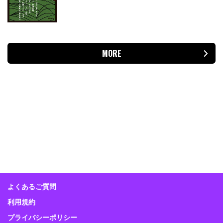
MORE
よくあるご質問
利用規約
プライバシーポリシー