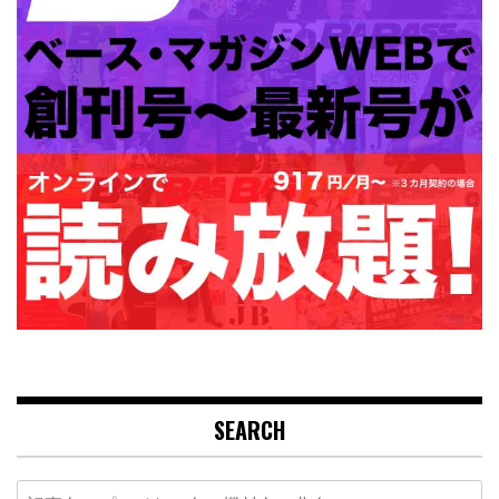
SEARCH
Search