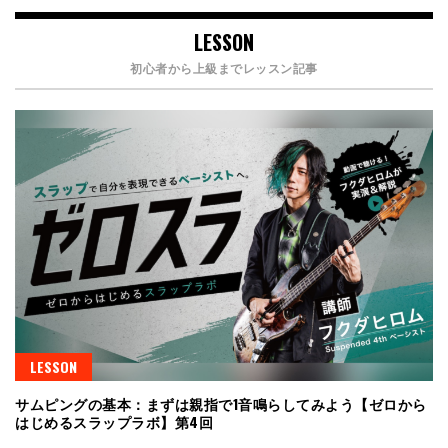
LESSON
初心者から上級までレッスン記事
LESSON
サムピングの基本：まずは親指で1音鳴らしてみよう【ゼロから
はじめるスラップラボ】第4回