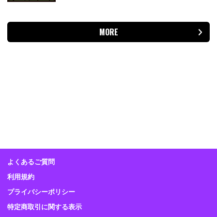
MORE
よくあるご質問
利用規約
プライバシーポリシー
特定商取引に関する表示