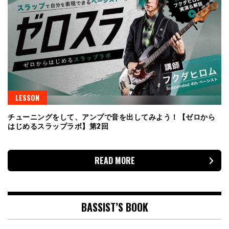
LESSON
チューニングをして、アンプで音を出してみよう！【ゼロから
はじめるスラップラボ】第2回
READ MORE
BASSIST’S BOOK