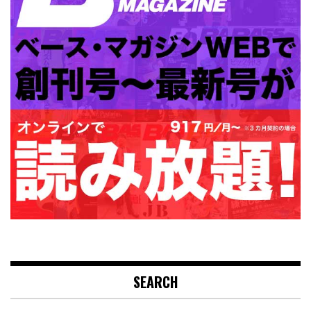
SEARCH