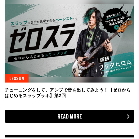
LESSON
チューニングをして、アンプで音を出してみよう！【ゼロから
はじめるスラップラボ】第2回
READ MORE