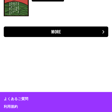
MORE
よくあるご質問
利用規約