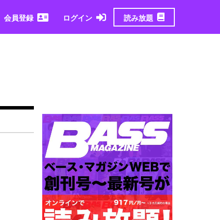
読み放題
会員登録
ログイン