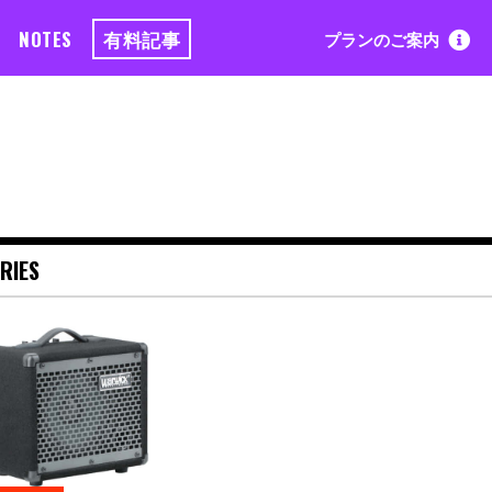
NOTES
有料記事
プランのご案内
RIES