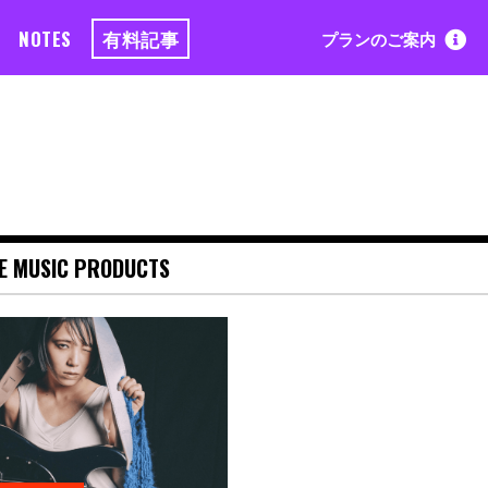
NOTES
有料記事
プランのご案内
E MUSIC PRODUCTS