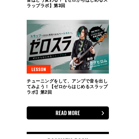
ラップラボ】第3回
LESSON
チューニングをして、アンプで音を出し
てみよう！【ゼロからはじめるスラップ
ラボ】第2回
READ MORE