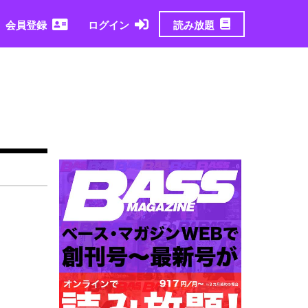
読み放題
会員登録
ログイン