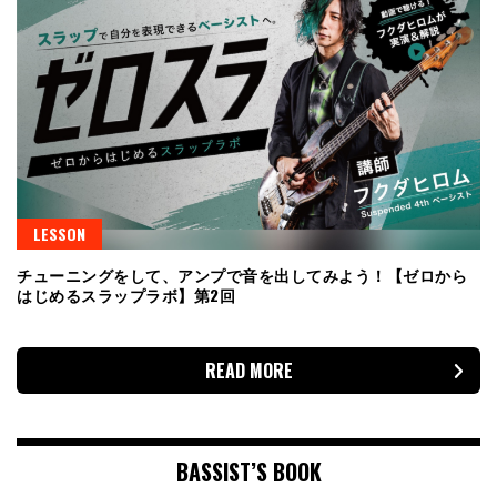
LESSON
チューニングをして、アンプで音を出してみよう！【ゼロから
はじめるスラップラボ】第2回
READ MORE
BASSIST’S BOOK