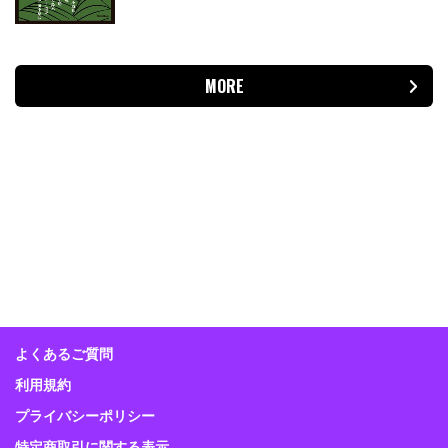
MORE
よくあるご質問
利用規約
プライバシーポリシー
特定商取引に関する表示