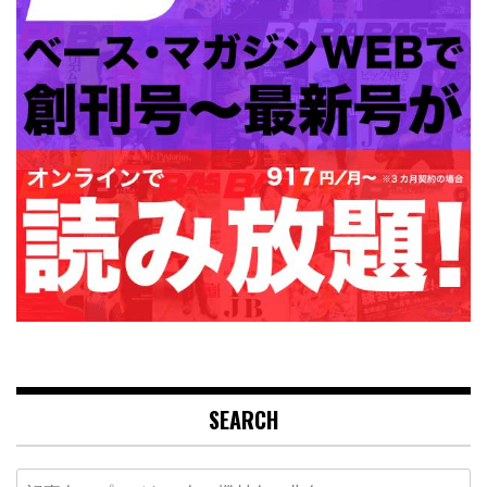
SEARCH
Search