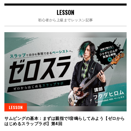
LESSON
初心者から上級までレッスン記事
LESSON
サムピングの基本：まずは親指で1音鳴らしてみよう【ゼロから
はじめるスラップラボ】第4回