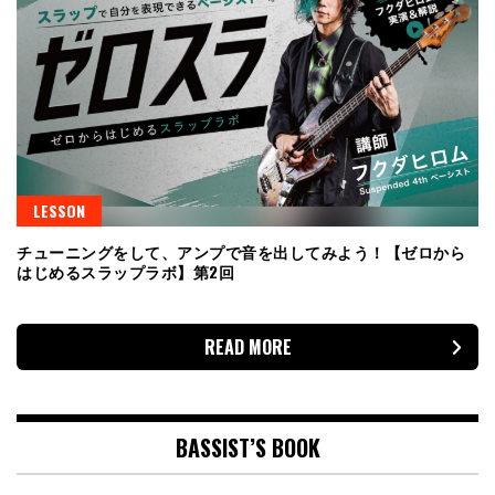
LESSON
チューニングをして、アンプで音を出してみよう！【ゼロから
はじめるスラップラボ】第2回
READ MORE
BASSIST’S BOOK