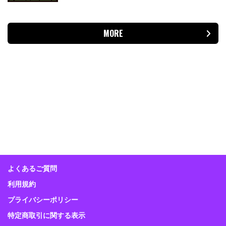
MORE
よくあるご質問
利用規約
プライバシーポリシー
特定商取引に関する表示