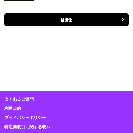
MORE
よくあるご質問
利用規約
プライバシーポリシー
特定商取引に関する表示