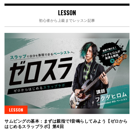
LESSON
初心者から上級までレッスン記事
LESSON
サムピングの基本：まずは親指で1音鳴らしてみよう【ゼロから
はじめるスラップラボ】第4回