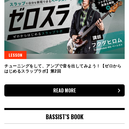
LESSON
チューニングをして、アンプで音を出してみよう！【ゼロから
はじめるスラップラボ】第2回
READ MORE
BASSIST’S BOOK