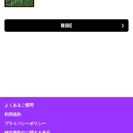
MORE
よくあるご質問
利用規約
プライバシーポリシー
特定商取引に関する表示