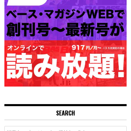
SEARCH
Search