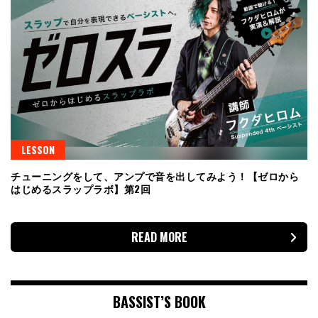
LESSON
チューニングをして、アンプで音を出してみよう！【ゼロから
はじめるスラップラボ】第2回
READ MORE
BASSIST’S BOOK