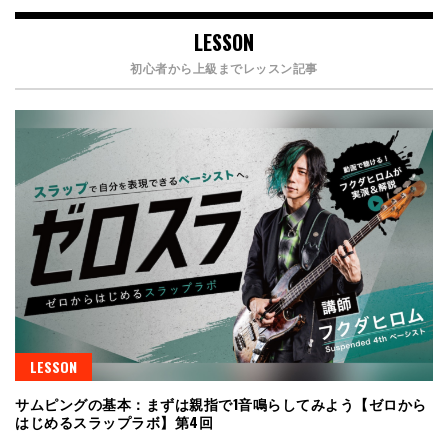
LESSON
初心者から上級までレッスン記事
LESSON
サムピングの基本：まずは親指で1音鳴らしてみよう【ゼロから
はじめるスラップラボ】第4回