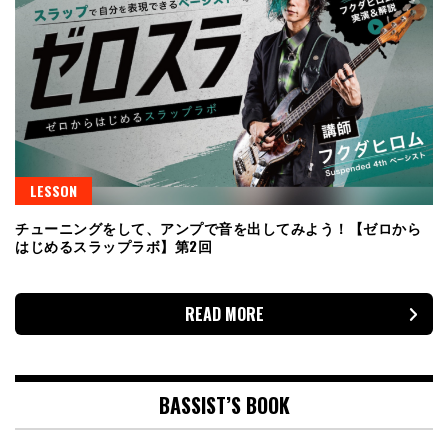
LESSON
チューニングをして、アンプで音を出してみよう！【ゼロから
はじめるスラップラボ】第2回
READ MORE
BASSIST’S BOOK