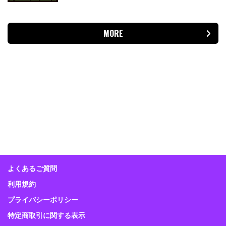
MORE
よくあるご質問
利用規約
プライバシーポリシー
特定商取引に関する表示