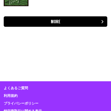
MORE
よくあるご質問
利用規約
プライバシーポリシー
特定商取引に関する表示