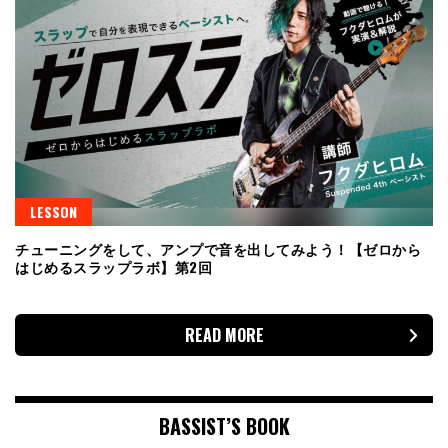
LESSON
チューニングをして、アンプで音を出してみよう！【ゼロから
はじめるスラップラボ】第2回
READ MORE
BASSIST’S BOOK