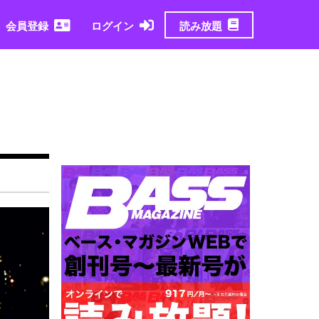
読み放題
会員登録
ログイン