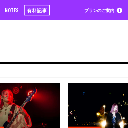
NOTES
有料記事
プランのご案内