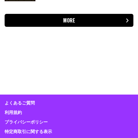
MORE
よくあるご質問
利用規約
プライバシーポリシー
特定商取引に関する表示