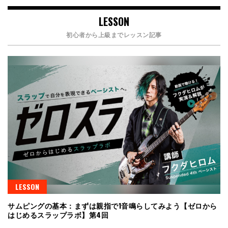
LESSON
初心者から上級までレッスン記事
LESSON
サムピングの基本：まずは親指で1音鳴らしてみよう【ゼロから
はじめるスラップラボ】第4回