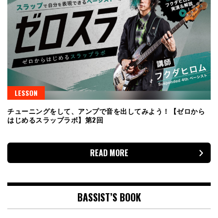
LESSON
チューニングをして、アンプで音を出してみよう！【ゼロから
はじめるスラップラボ】第2回
READ MORE
BASSIST’S BOOK