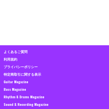
よくあるご質問
利用規約
プライバシーポリシー
特定商取引に関する表示
Guitar Magazine
Bass Magazine
Rhythm & Drums Magazine
Sound & Recording Magazine