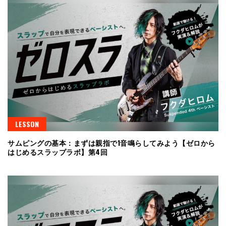
LESSON
サムピングの基本：まずは親指で1音鳴らしてみよう【ゼロから
はじめるスラップラボ】第4回