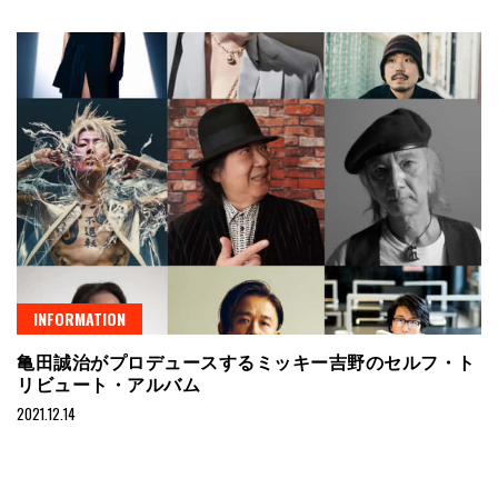
INFORMATION
亀田誠治がプロデュースするミッキー吉野のセルフ・ト
リビュート・アルバム
2021.12.14