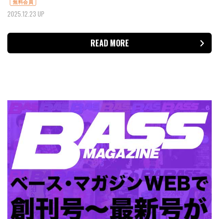
無料会員
2025.12.23 UP
READ MORE