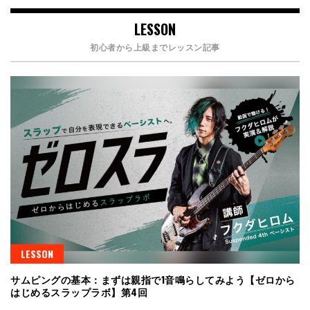
LESSON
初心者から上級までレッスン記事
LESSON
サムピングの基本：まずは親指で1音鳴らしてみよう【ゼロから
はじめるスラップラボ】第4回