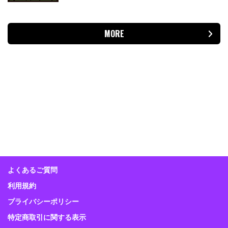
MORE
よくあるご質問
利用規約
プライバシーポリシー
特定商取引に関する表示