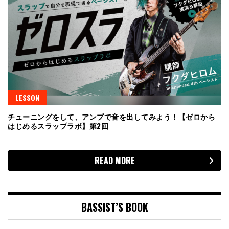
LESSON
チューニングをして、アンプで音を出してみよう！【ゼロから
はじめるスラップラボ】第2回
READ MORE
BASSIST’S BOOK