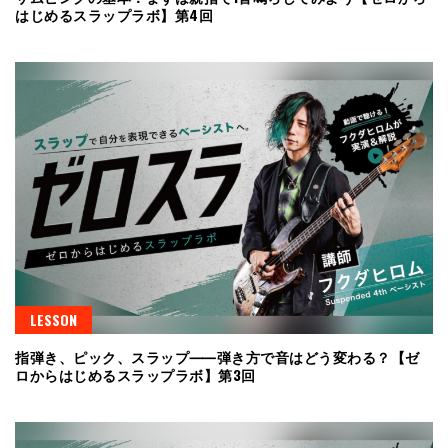
はじめるスラップラボ】第4回
LESSON
指弾き、ピック、スラップ⸺弾き方で音はどう変わる？【ゼ
ロからはじめるスラップラボ】第3回