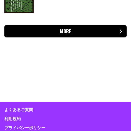
MORE
よくあるご質問
利用規約
プライバシーポリシー