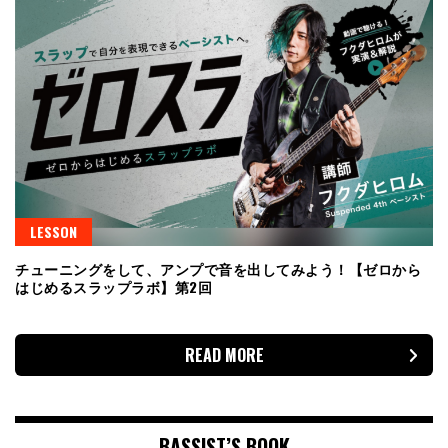
LESSON
チューニングをして、アンプで音を出してみよう！【ゼロから
はじめるスラップラボ】第2回
READ MORE
BASSIST’S BOOK