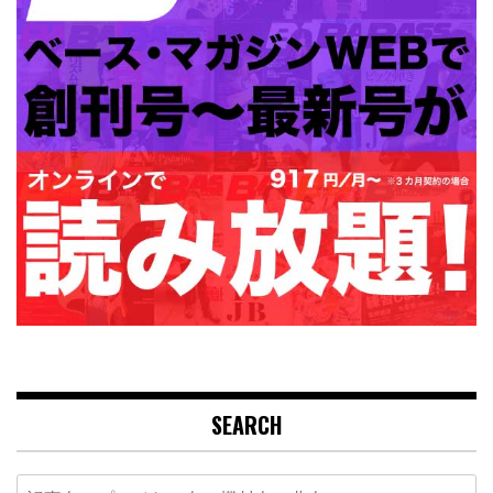
SEARCH
Search