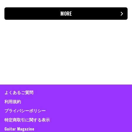
MORE
よくあるご質問
利用規約
プライバシーポリシー
特定商取引に関する表示
Guitar Magazine