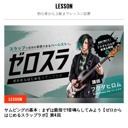
LESSON
初心者から上級までレッスン記事
LESSON
サムピングの基本：まずは親指で1音鳴らしてみよう【ゼロから
はじめるスラップラボ】第4回