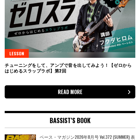
LESSON
チューニングをして、アンプで音を出してみよう！【ゼロから
はじめるスラップラボ】第2回
READ MORE
BASSIST’S BOOK
ベース・マガジン2026年8月号 Vol.372 (SUMMER) 表