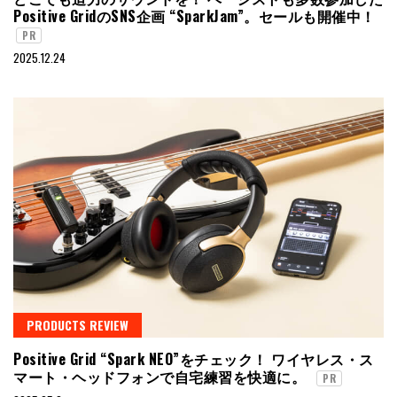
Positive GridのSNS企画 “SparkJam”。セールも開催中！
PR
2025.12.24
PRODUCTS REVIEW
Positive Grid “Spark NEO”をチェック！ ワイヤレス・ス
マート・ヘッドフォンで自宅練習を快適に。
PR