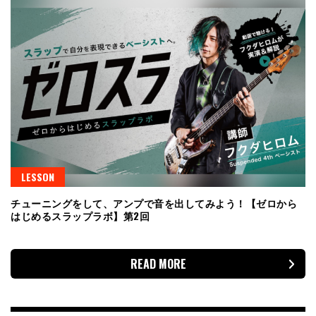
LESSON
チューニングをして、アンプで音を出してみよう！【ゼロから
はじめるスラップラボ】第2回
READ MORE