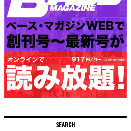
SEARCH