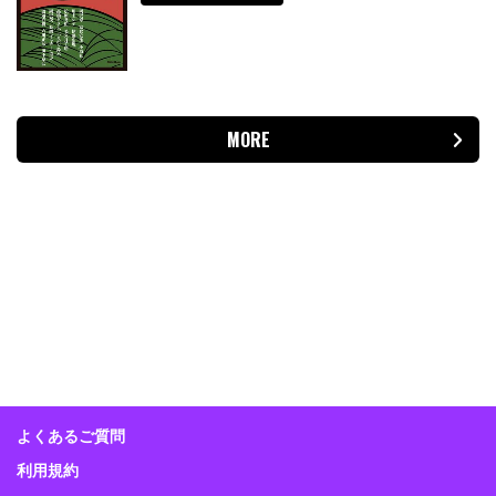
MORE
よくあるご質問
利用規約