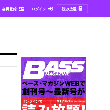
読み放題
会員登録
ログイン