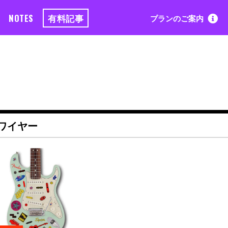
NOTES
有料記事
プランのご案内
ワイヤー