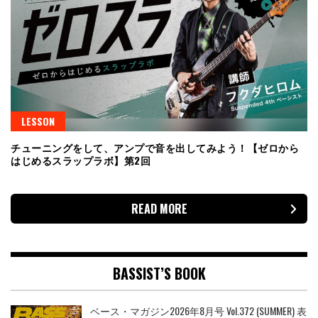
LESSON
チューニングをして、アンプで音を出してみよう！【ゼロから
はじめるスラップラボ】第2回
READ MORE
BASSIST’S BOOK
ベース・マガジン2026年8月号 Vol.372 (SUMMER) 表