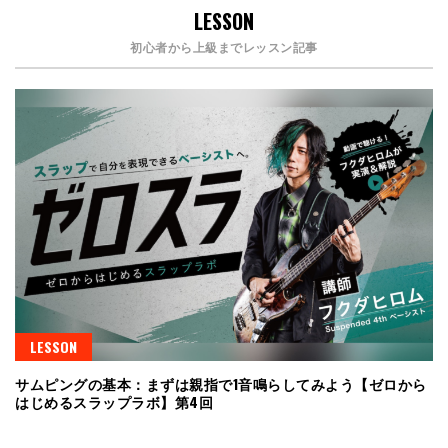
LESSON
初心者から上級までレッスン記事
LESSON
サムピングの基本：まずは親指で1音鳴らしてみよう【ゼロから
はじめるスラップラボ】第4回