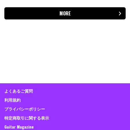
MORE
よくあるご質問
利用規約
プライバシーポリシー
特定商取引に関する表示
Guitar Magazine