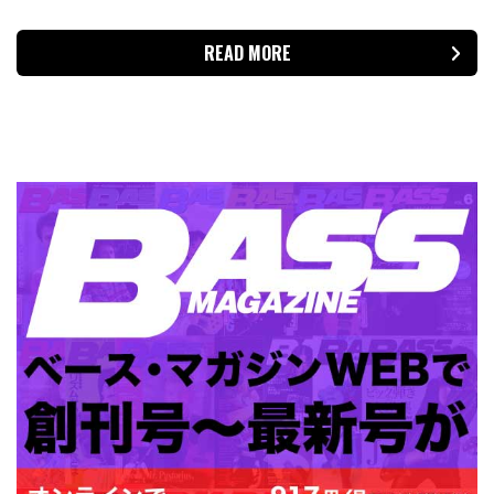
READ MORE