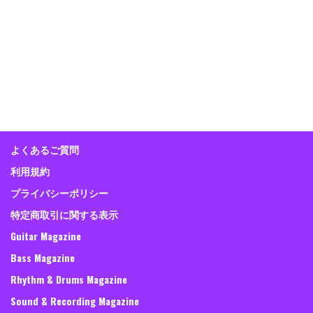
よくあるご質問
利用規約
プライバシーポリシー
特定商取引に関する表示
Guitar Magazine
Bass Magazine
Rhythm & Drums Magazine
Sound & Recording Magazine