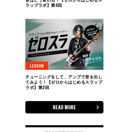
ラップラボ】第3回
LESSON
チューニングをして、アンプで音を出し
てみよう！【ゼロからはじめるスラップ
ラボ】第2回
READ MORE