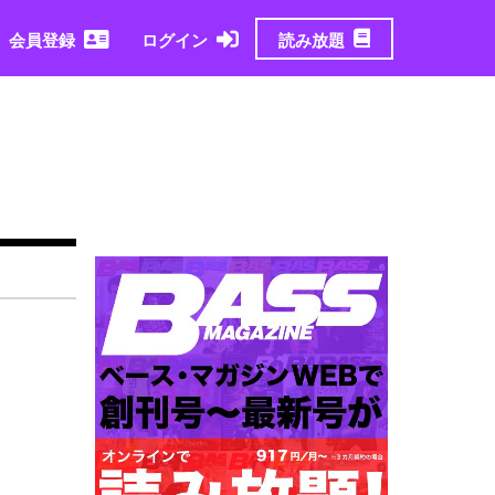
読み放題
会員登録
ログイン