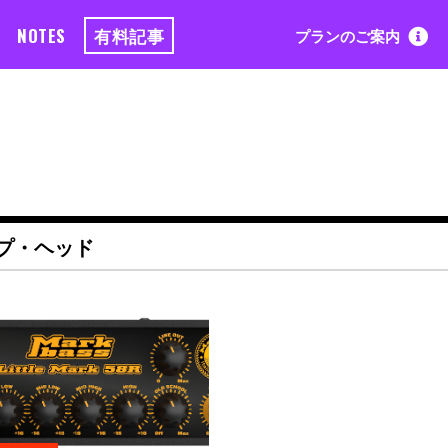
NOTES
有料記事
プランのご案内
プ・ヘッド