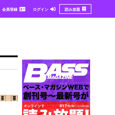
読み放題
会員登録
ログイン