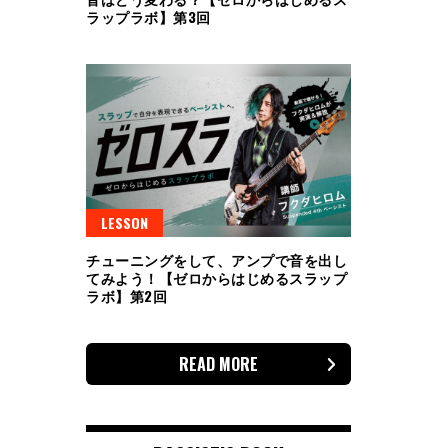
ラップラボ】第3回
LESSON
チューニングをして、アンプで音を出し
てみよう！【ゼロからはじめるスラップ
ラボ】第2回
READ MORE