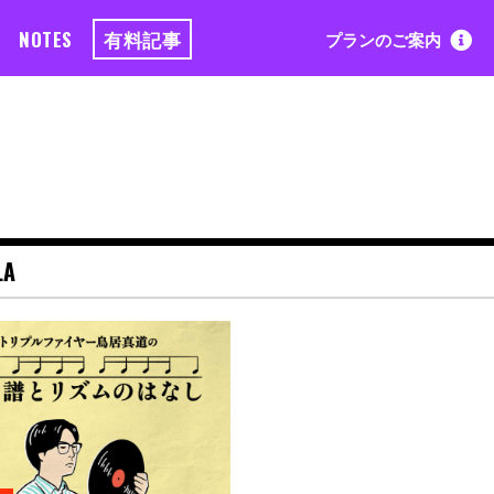
NOTES
有料記事
プランのご案内
LA