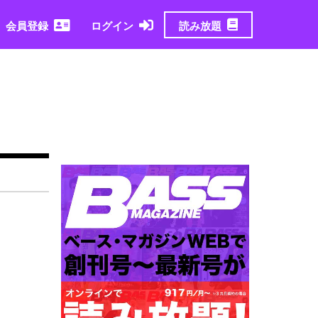
読み放題
会員登録
ログイン