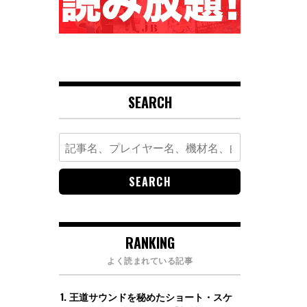
SEARCH
Search
for:
RANKING
よく読まれている記事
王道サウンドを秘めたショート・スケ