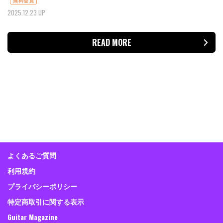
無料会員
2025.12.23 UP
READ MORE
よくあるご質問
利用規約
プライバシーポリシー
特定商取引に関する表示
Guitar Magazine