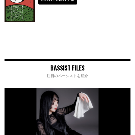
BASSIST FILES
注目のベーシストを紹介