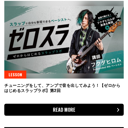
LESSON
チューニングをして、アンプで音を出してみよう！【ゼロから
はじめるスラップラボ】第2回
READ MORE