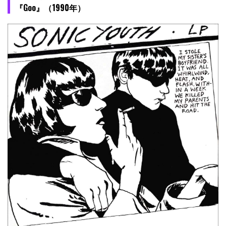
『Goo』（1990年）