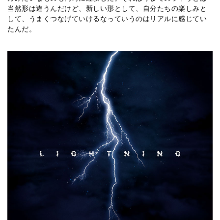
当然形は違うんだけど、新しい形として、自分たちの楽しみと
して、うまくつなげていけるなっていうのはリアルに感じてい
たんだ。