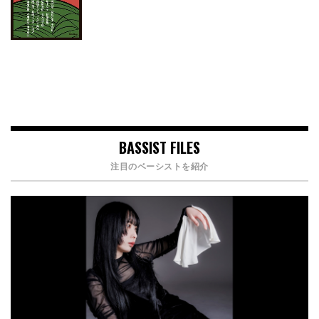
BASSIST FILES
注目のベーシストを紹介