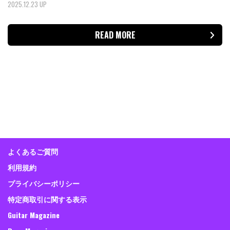
2025.12.23 UP
READ MORE
よくあるご質問
利用規約
プライバシーポリシー
特定商取引に関する表示
Guitar Magazine