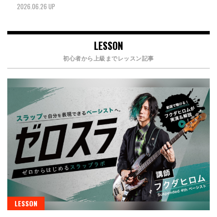
2026.06.26 UP
LESSON
初心者から上級までレッスン記事
LESSON