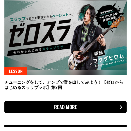
LESSON
チューニングをして、アンプで音を出してみよう！【ゼロから
はじめるスラップラボ】第2回
READ MORE