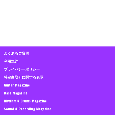
よくあるご質問
利用規約
プライバシーポリシー
特定商取引に関する表示
Guitar Magazine
Bass Magazine
Rhythm & Drums Magazine
Sound & Recording Magazine