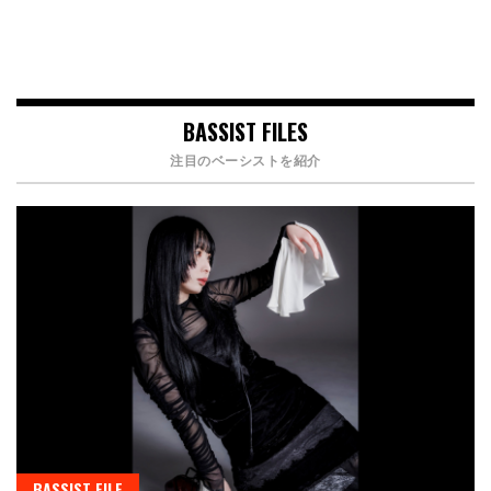
BASSIST FILES
注目のベーシストを紹介
BASSIST FILE