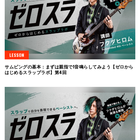
LESSON
サムピングの基本：まずは親指で1音鳴らしてみよう【ゼロから
はじめるスラップラボ】第4回