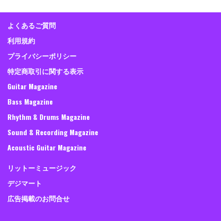
よくあるご質問
利用規約
プライバシーポリシー
特定商取引に関する表示
Guitar Magazine
Bass Magazine
Rhythm & Drums Magazine
Sound & Recording Magazine
Acoustic Guitar Magazine
リットーミュージック
デジマート
広告掲載のお問合せ