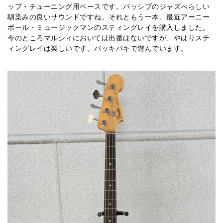
ップ・チューニング用ベースです。パッシブのジャズべらしい
馴染みの良いサウンドですね。それともう一本、最近アーニー
ボール・ミュージックマンのスティングレイを購入しました。
今のところマルシィにおいては出番はないですが、やはりステ
ィングレイは楽しいです。バッキバキで遊んでいます。