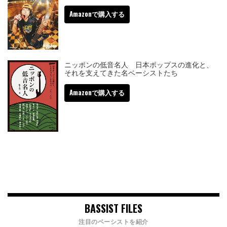
Amazonで購入する
ニッポンの低音名人 日本ポップスの進化と、
それを支えてきた名ベーシストたち
Amazonで購入する
BASSIST FILES
注目のベーシストを紹介