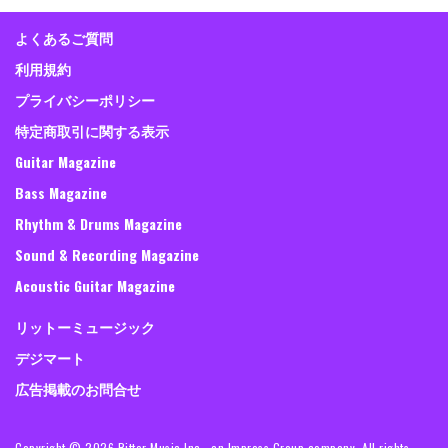
よくあるご質問
利用規約
プライバシーポリシー
特定商取引に関する表示
Guitar Magazine
Bass Magazine
Rhythm & Drums Magazine
Sound & Recording Magazine
Acoustic Guitar Magazine
リットーミュージック
デジマート
広告掲載のお問合せ
Copyright ©
2026 Rittor Music,Inc., an Impress Group company. All rights