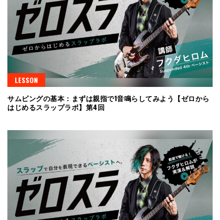
LESSON
サムピングの基本：まずは親指で1音鳴らしてみよう【ゼロから
はじめるスラップラボ】第4回