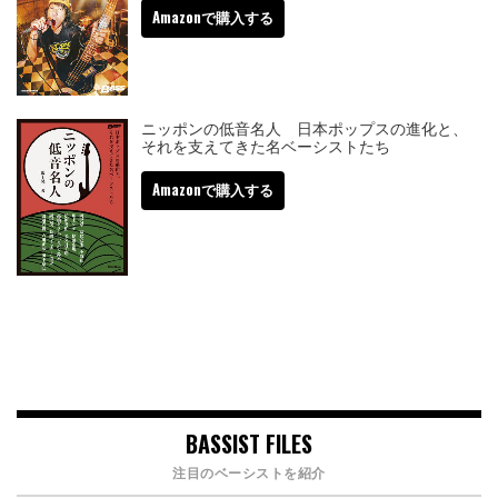
Amazonで購入する
ニッポンの低音名人 日本ポップスの進化と、
それを支えてきた名ベーシストたち
Amazonで購入する
BASSIST FILES
注目のベーシストを紹介