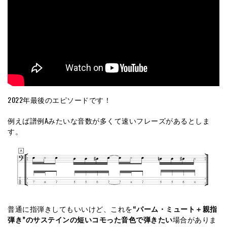
2022年最後のエピソードです！
例えば譜例Aみたいな音数が多くて速いフレーズがあるとしま
す。
普通に指弾きしてもいいけど、これを
“パーム・ミュート＋親指
弾き”のサステインの短いコモった音色で弾きたい
場合がありま