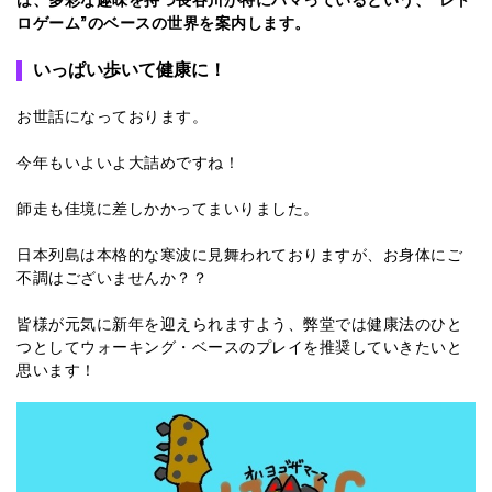
ロゲーム
”
のベースの世界を案内します。
いっぱい歩いて健康に！
お世話になっております。
今年もいよいよ大詰めですね！
師走も佳境に差しかかってまいりました。
日本列島は本格的な寒波に見舞われておりますが、お身体にご
不調はございませんか？？
皆様が元気に新年を迎えられますよう、弊堂では健康法のひと
つとしてウォーキング・ベースのプレイを推奨していきたいと
思います！