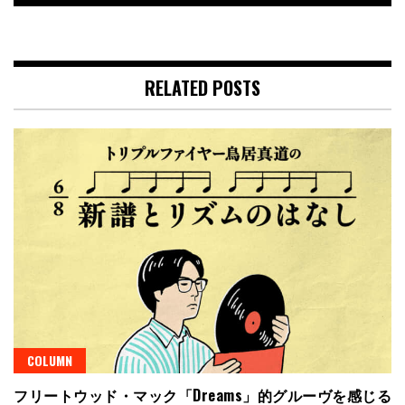
RELATED POSTS
COLUMN
フリートウッド・マック「Dreams」的グルーヴを感じる