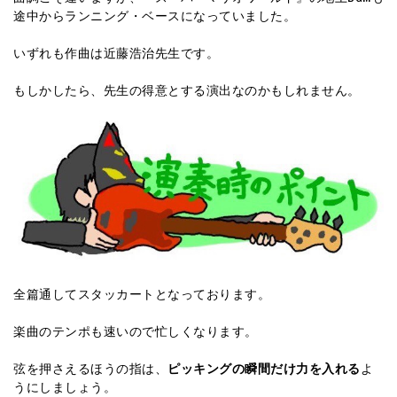
途中からランニング・ベースになっていました。
いずれも作曲は近藤浩治先生です。
もしかしたら、先生の得意とする演出なのかもしれません。
全篇通してスタッカートとなっております。
楽曲のテンポも速いので忙しくなります。
弦を押さえるほうの指は、
ピッキングの瞬間だけ力を入れる
よ
うにしましょう。