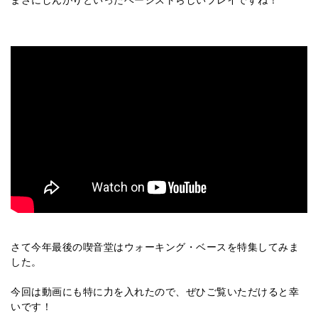
さて今年最後の喫音堂はウォーキング・ベースを特集してみま
した。
今回は動画にも特に力を入れたので、ぜひご覧いただけると幸
いです！