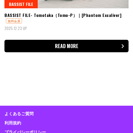
BASSIST FILE
BASSIST FILE- Tomotaka（Tomo-P）｜[Phantom Excaliver]
無料会員
2025.12.23 UP
READ MORE
よくあるご質問
利用規約
プライバシーポリシー