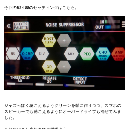
今回のGX-100のセッティングはこちら。
ジャズっぽく聴こえるようクリーンを軸に作りつつ、スマホの
スピーカーでも聴こえるようにオーバードライブも混ぜてみま
した。
それではまた来年までご機嫌よう。