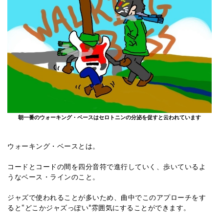
朝一番のウォーキング・ベースはセロトニンの分泌を促すと云われています
ウォーキング・ベースとは。
コードとコードの間を四分音符で進行していく、歩いているよ
うなベース・ラインのこと。
ジャズで使われることが多いため、曲中でこのアプローチをす
ると“どこかジャズっぽい”雰囲気にすることができます。