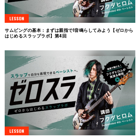
LESSON
サムピングの基本：まずは親指で1音鳴らしてみよう【ゼロから
はじめるスラップラボ】第4回
LESSON