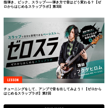
指弾き、ピック、スラップ⸺弾き方で音はどう変わる？【ゼ
ロからはじめるスラップラボ】第3回
LESSON
チューニングをして、アンプで音を出してみよう！【ゼロから
はじめるスラップラボ】第2回