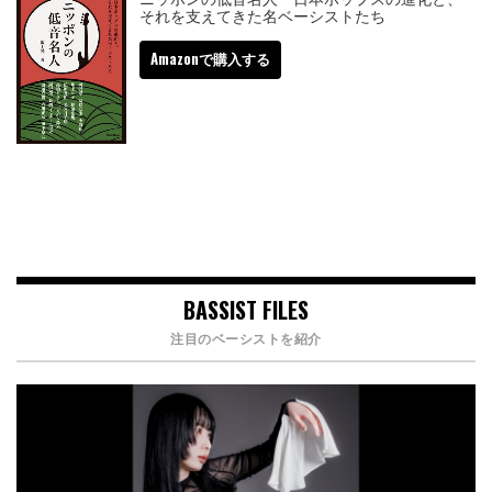
それを支えてきた名ベーシストたち
Amazonで購入する
BASSIST FILES
注目のベーシストを紹介