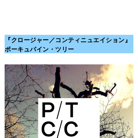
『クロージャー／コンティニュエイション』
ポーキュパイン・ツリー