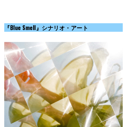
『Blue Smell』シナリオ・アート