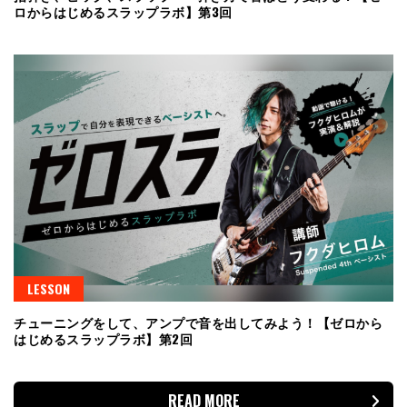
ロからはじめるスラップラボ】第3回
LESSON
チューニングをして、アンプで音を出してみよう！【ゼロから
はじめるスラップラボ】第2回
READ MORE