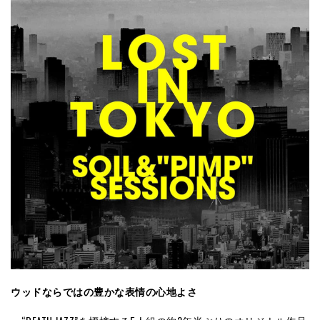
ウッドならではの豊かな表情の心地よさ