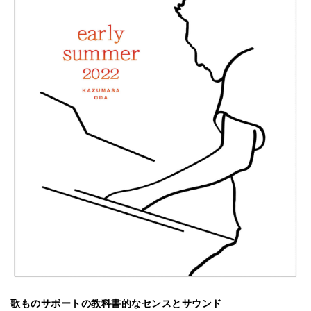
歌ものサポートの教科書的なセンスとサウンド