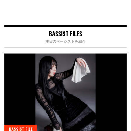
BASSIST FILES
注目のベーシストを紹介
BASSIST FILE