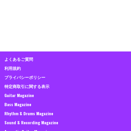
よくあるご質問
利用規約
プライバシーポリシー
特定商取引に関する表示
Guitar Magazine
Bass Magazine
Rhythm & Drums Magazine
Sound & Recording Magazine