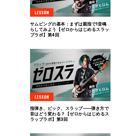
LESSON
サムピングの基本：まずは親指で1音鳴
らしてみよう【ゼロからはじめるスラッ
プラボ】第4回
LESSON
指弾き、ピック、スラップ⸺弾き方で
音はどう変わる？【ゼロからはじめるス
ラップラボ】第3回