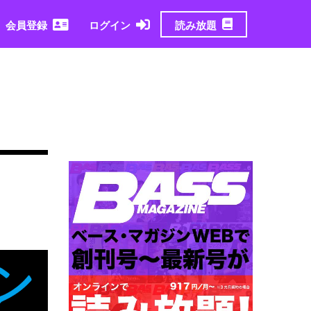
読み放題
会員登録
ログイン