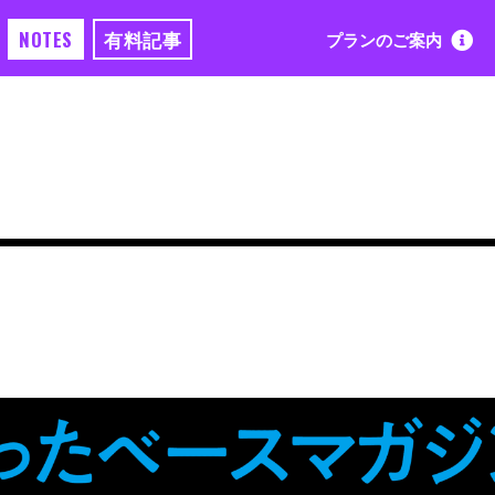
NOTES
有料記事
プランのご案内