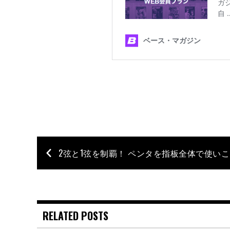
RELATED POSTS