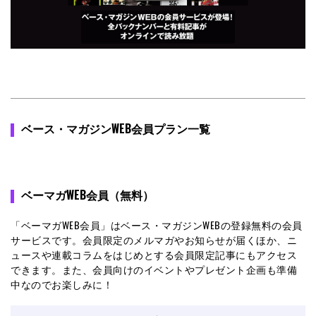
ベース・マガジンWEB会員プラン一覧
ベーマガWEB会員（無料）
「ベーマガWEB会員」はベース・マガジンWEBの登録無料の会員
サービスです。会員限定のメルマガやお知らせが届くほか、ニ
ュースや連載コラムをはじめとする会員限定記事にもアクセス
できます。また、会員向けのイベントやプレゼント企画も準備
中なのでお楽しみに！