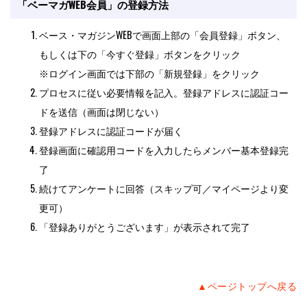
「ベーマガWEB会員」の登録方法
ベース・マガジンWEBで画面上部の「会員登録」ボタン、
もしくは下の「今すぐ登録」ボタンをクリック
※ログイン画面では下部の「新規登録」をクリック
プロセスに従い必要情報を記入。登録アドレスに認証コー
ドを送信（画面は閉じない）
登録アドレスに認証コードが届く
登録画面に確認用コードを入力したらメンバー基本登録完
了
続けてアンケートに回答（スキップ可／マイページより変
更可）
「登録ありがとうございます」が表示されて完了
▲ページトップへ戻る