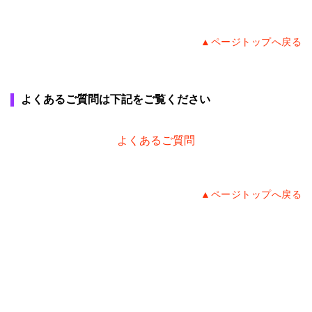
▲ページトップへ戻る
よくあるご質問は下記をご覧ください
よくあるご質問
▲ページトップへ戻る