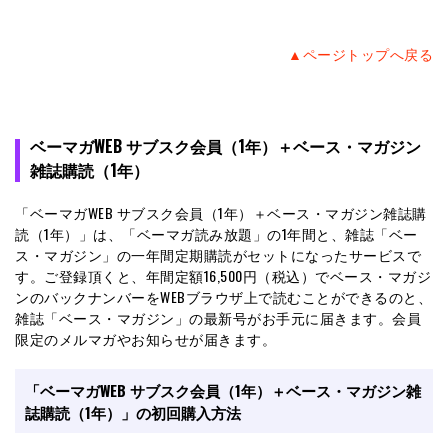
▲ページトップへ戻る
ベーマガWEB サブスク会員（1年）＋ベース・マガジン
雑誌購読（1年）
「ベーマガWEB サブスク会員（1年）＋ベース・マガジン雑誌購
読（1年）」は、「ベーマガ読み放題」の1年間と、雑誌「ベー
ス・マガジン」の一年間定期購読がセットになったサービスで
す。ご登録頂くと、年間定額16,500円（税込）でベース・マガジ
ンのバックナンバーをWEBブラウザ上で読むことができるのと、
雑誌「ベース・マガジン」の最新号がお手元に届きます。会員
限定のメルマガやお知らせが届きます。
「ベーマガWEB サブスク会員（1年）＋ベース・マガジン雑
誌購読（1年）」の初回購入方法