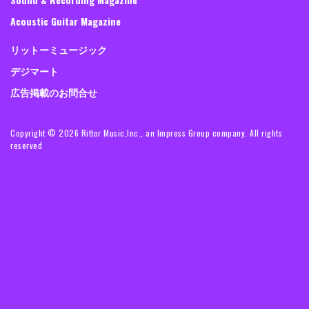
よくあるご質問
利用規約
プライバシーポリシー
特定商取引に関する表示
Guitar Magazine
Bass Magazine
Rhythm & Drums Magazine
Sound & Recording Magazine
Acoustic Guitar Magazine