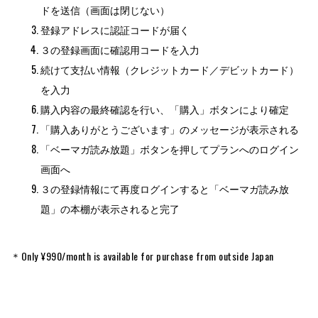
ドを送信（画面は閉じない）
登録アドレスに認証コードが届く
３の登録画面に確認用コードを入力
続けて支払い情報（クレジットカード／デビットカード）
を入力
購入内容の最終確認を行い、「購入」ボタンにより確定
「購入ありがとうございます」のメッセージが表示される
「ベーマガ読み放題」ボタンを押してプランへのログイン
画面へ
３の登録情報にて再度ログインすると「ベーマガ読み放
題」の本棚が表示されると完了
＊Only ¥990/month is available for purchase from outside Japan