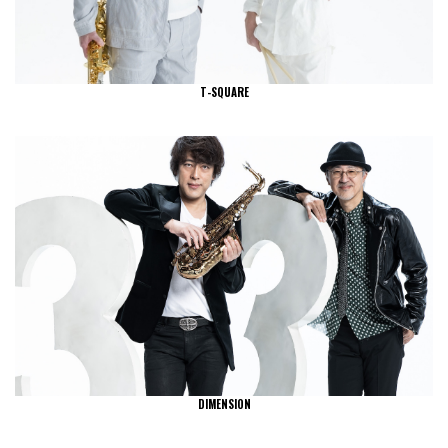
T-SQUARE
DIMENSION