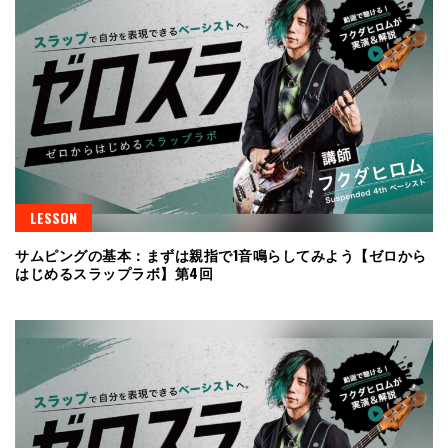
LESSON
サムピングの基本：まずは親指で1音鳴らしてみよう【ゼロから
はじめるスラップラボ】第4回