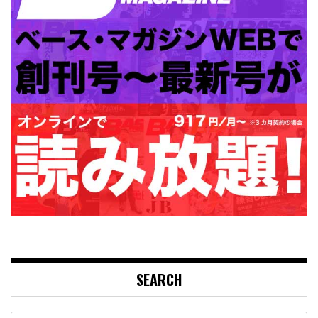
SEARCH