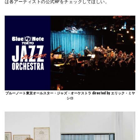
は各アーティストの公式HPをチェックしてほしい。
ブルーノート東京オールスター・ジャズ・オーケストラ directed by エリック・ミヤ
シロ