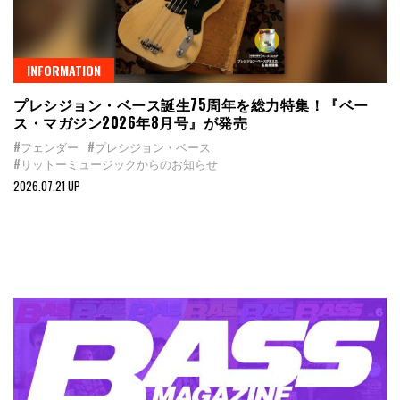
INFORMATION
プレシジョン・ベース誕生75周年を総力特集！『ベー
ス・マガジン2026年8月号』が発売
#フェンダー
#プレシジョン・ベース
#リットーミュージックからのお知らせ
2026.07.21 UP