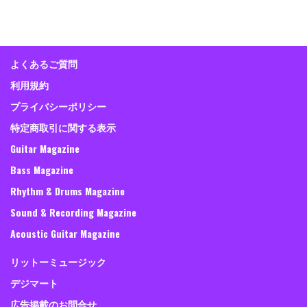
よくあるご質問
利用規約
プライバシーポリシー
特定商取引に関する表示
Guitar Magazine
Bass Magazine
Rhythm & Drums Magazine
Sound & Recording Magazine
Acoustic Guitar Magazine
リットーミュージック
デジマート
広告掲載のお問合せ