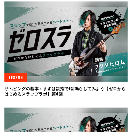
LESSON
サムピングの基本：まずは親指で1音鳴らしてみよう【ゼロから
はじめるスラップラボ】第4回