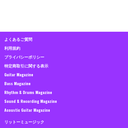
よくあるご質問
利用規約
プライバシーポリシー
特定商取引に関する表示
Guitar Magazine
Bass Magazine
Rhythm & Drums Magazine
Sound & Recording Magazine
Acoustic Guitar Magazine
リットーミュージック