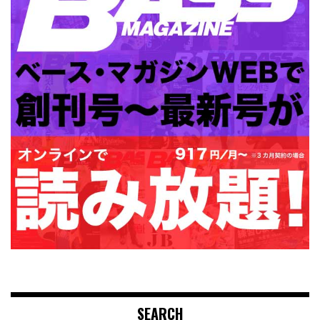
SEARCH