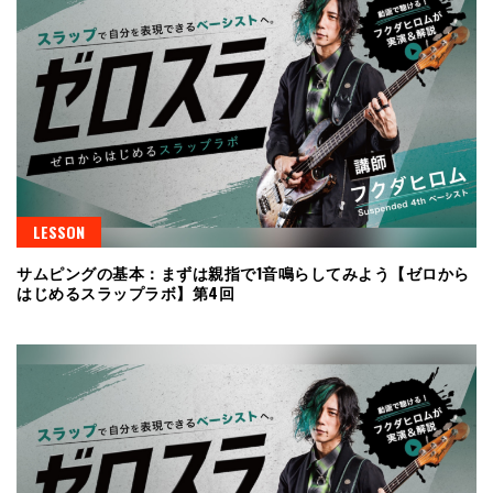
LESSON
サムピングの基本：まずは親指で1音鳴らしてみよう【ゼロから
はじめるスラップラボ】第4回