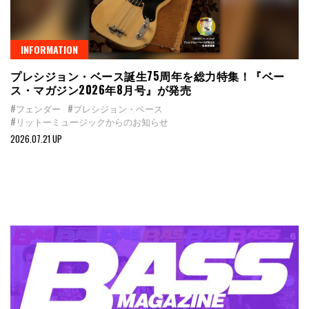
INFORMATION
プレシジョン・ベース誕生75周年を総力特集！『ベー
ス・マガジン2026年8月号』が発売
#フェンダー
#プレシジョン・ベース
#リットーミュージックからのお知らせ
2026.07.21 UP