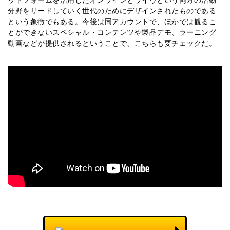
分野をリードしていく世代のためにデザインされたものである
という象徴でもある。今後は同アカウントで、ほかでは観るこ
とができないスペシャル・コンテンツや製品デモ、ラーニング
動画などが提供されるということで、こちらも要チェックだ。