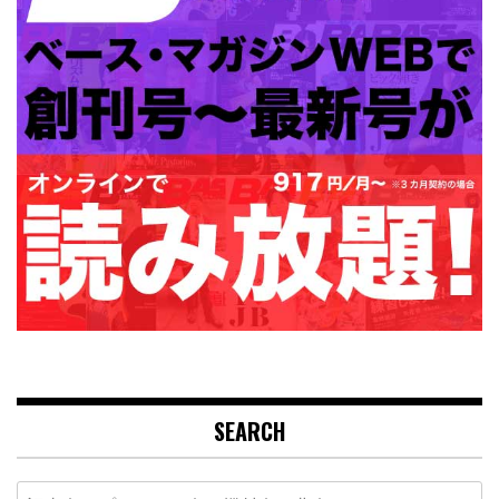
SEARCH
Search