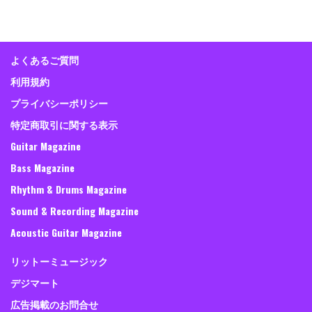
よくあるご質問
利用規約
プライバシーポリシー
特定商取引に関する表示
Guitar Magazine
Bass Magazine
Rhythm & Drums Magazine
Sound & Recording Magazine
Acoustic Guitar Magazine
リットーミュージック
デジマート
広告掲載のお問合せ