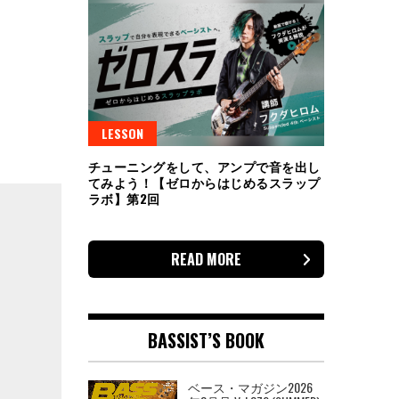
LESSON
チューニングをして、アンプで音を出し
てみよう！【ゼロからはじめるスラップ
ラボ】第2回
READ MORE
BASSIST’S BOOK
ベース・マガジン2026