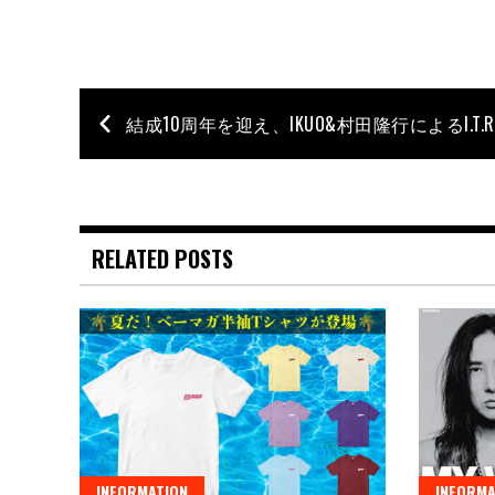
RELATED POSTS
INFORMATION
INFORMA