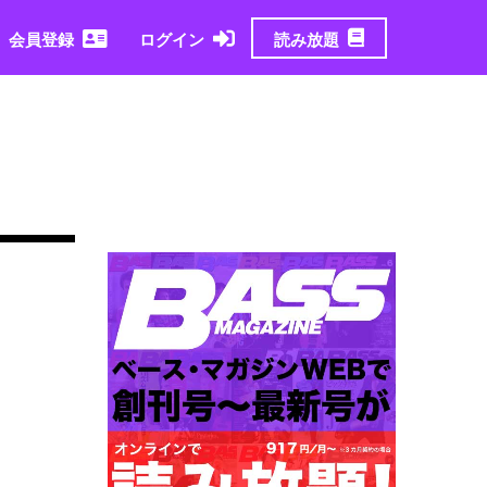
読み放題
会員登録
ログイン