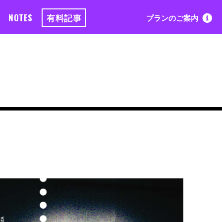
NOTES
有料記事
プランのご案内