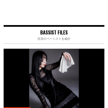
BASSIST FILES
注目のベーシストを紹介