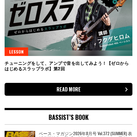
LESSON
チューニングをして、アンプで音を出してみよう！【ゼロから
はじめるスラップラボ】第2回
READ MORE
BASSIST’S BOOK
ベース・マガジン2026年8月号 Vol.372 (SUMMER) 表