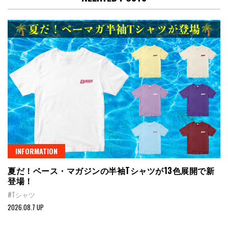
INFORMATION
夏だ！ベース・マガジンの半袖Tシャツが13色展開で新
登場！
#Tシャツ
2026.08.7 UP