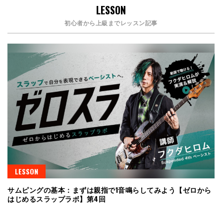
LESSON
初心者から上級までレッスン記事
LESSON
サムピングの基本：まずは親指で1音鳴らしてみよう【ゼロから
はじめるスラップラボ】第4回