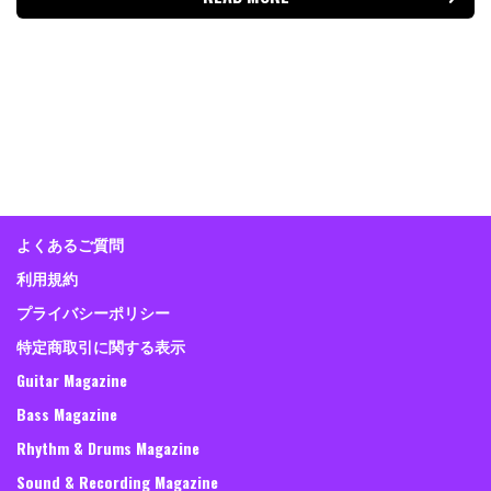
よくあるご質問
利用規約
プライバシーポリシー
特定商取引に関する表示
Guitar Magazine
Bass Magazine
Rhythm & Drums Magazine
Sound & Recording Magazine