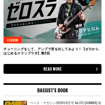
LESSON
チューニングをして、アンプで音を出してみよう！【ゼロから
はじめるスラップラボ】第2回
READ MORE
BASSIST’S BOOK
ベース・マガジン2026年8月号 Vol.372 (SUMMER) 表