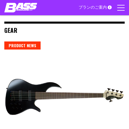
Skip
プランのご案内
to
content
GEAR
PRODUCT NEWS