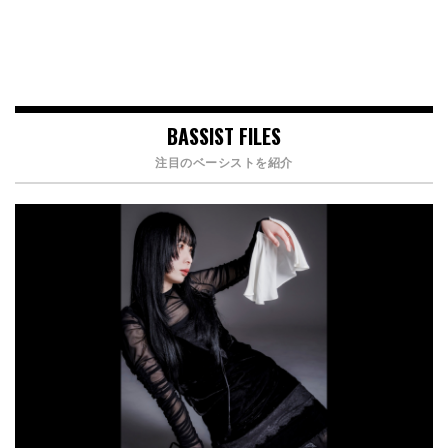
BASSIST FILES
注目のベーシストを紹介