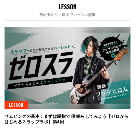
LESSON
初心者から上級までレッスン記事
LESSON
サムピングの基本：まずは親指で1音鳴らしてみよう【ゼロから
はじめるスラップラボ】第4回