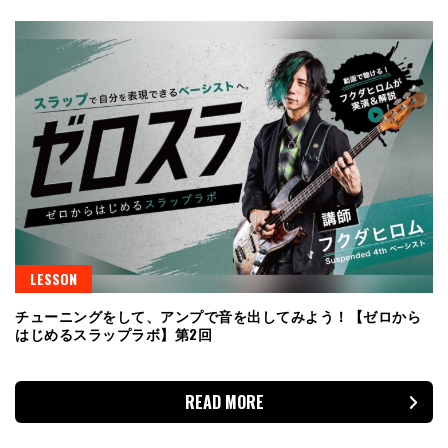
LESSON
チューニングをして、アンプで音を出してみよう！【ゼロから
はじめるスラップラボ】第2回
READ MORE