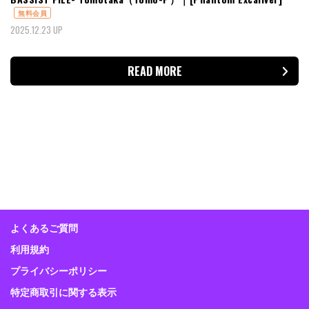
無料会員
2025.12.23 UP
READ MORE
よくあるご質問
利用規約
プライバシーポリシー
特定商取引に関する表示