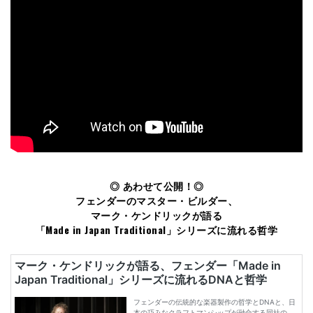
◎ あわせて公開！◎
フェンダーのマスター・ビルダー、
マーク・ケンドリックが語る
「Made in Japan Traditional」シリーズに流れる哲学