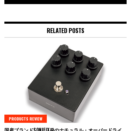
RELATED POSTS
PRODUCTS REVIEW
国産ブランドSONIFIX発のナチュラル・オーバードライ