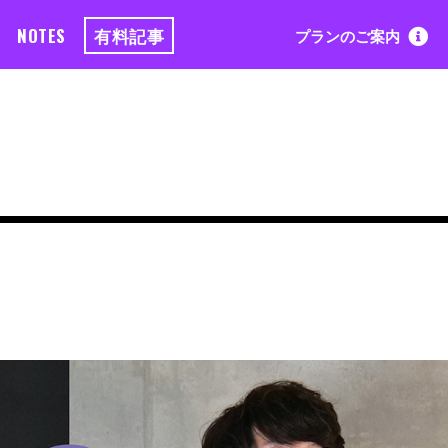
NOTES
有料記事
プランのご案内