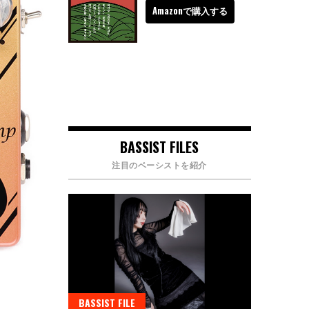
Amazonで購入する
BASSIST FILES
注目のベーシストを紹介
BASSIST FILE