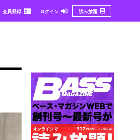
読み放題
会員登録
ログイン