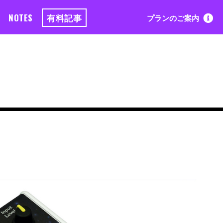
NOTES
有料記事
プランのご案内