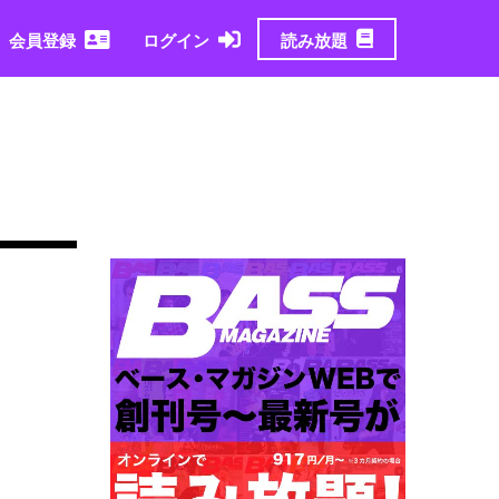
読み放題
会員登録
ログイン