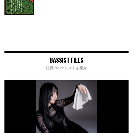
BASSIST FILES
注目のベーシストを紹介