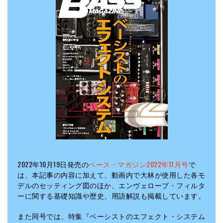
2022年10月19日発売の
ベース・マガジン2022年11月号
で
は、本記事の内容に加えて、動画内で大林が使用した各モ
デルのセッティング図のほか、エンヴェロープ・フィルタ
ーに関する基礎知識や歴史、用語解説も掲載しています。
また同号では、特集『ベーシストのエフェクト・システム