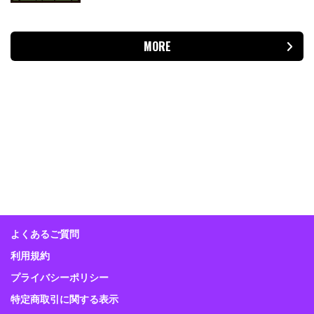
MORE
よくあるご質問
利用規約
プライバシーポリシー
特定商取引に関する表示