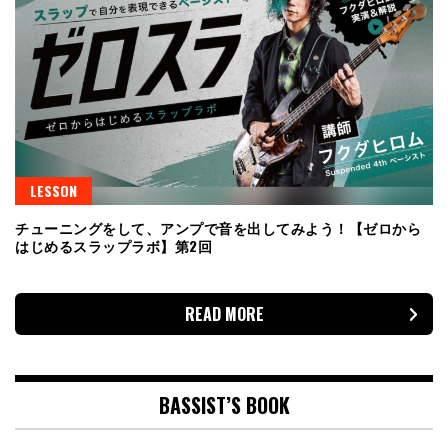
LESSON
チューニングをして、アンプで音を出してみよう！【ゼロから
はじめるスラップラボ】第2回
READ MORE
BASSIST’S BOOK