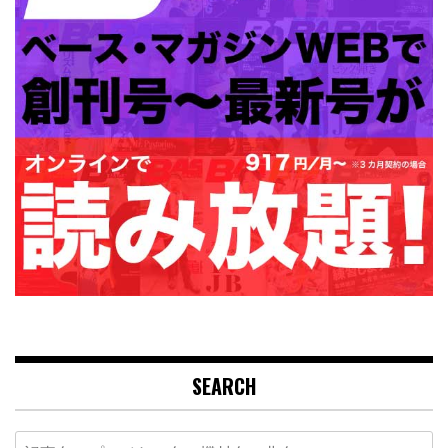
SEARCH
Search