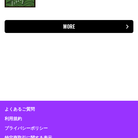
MORE
よくあるご質問
利用規約
プライバシーポリシー
特定商取引に関する表示