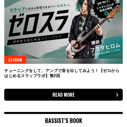
LESSON
チューニングをして、アンプで音を出してみよう！【ゼロから
はじめるスラップラボ】第2回
READ MORE
BASSIST’S BOOK