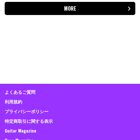
MORE
よくあるご質問
利用規約
プライバシーポリシー
特定商取引に関する表示
Guitar Magazine