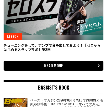
LESSON
チューニングをして、アンプで音を出してみよう！【ゼロから
はじめるスラップラボ】第2回
READ MORE
BASSIST’S BOOK
ベース・マガジン2026年8月号 Vol.372 (SUMMER) 表
紙巻頭特集：The Precision Bass 〜 すべての原点、