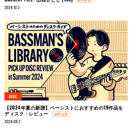
2024.10.2
DISC
【2024年夏の新譜】ベーシストにおすすめの19作品を
ディスク・レビュー
無料会員
2024.08.2