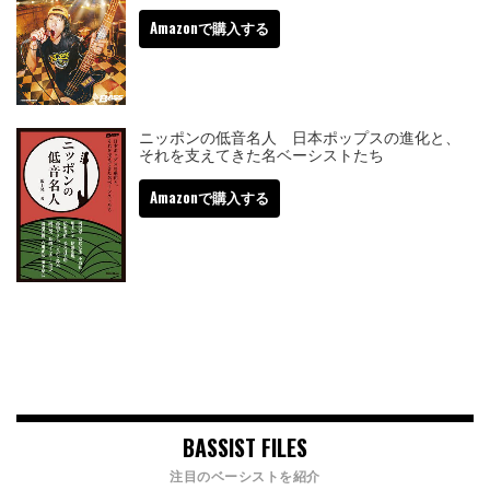
Amazonで購入する
ニッポンの低音名人 日本ポップスの進化と、
それを支えてきた名ベーシストたち
Amazonで購入する
BASSIST FILES
注目のベーシストを紹介