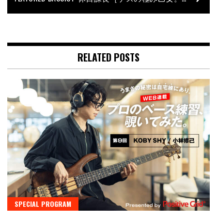
RELATED POSTS
SPECIAL PROGRAM