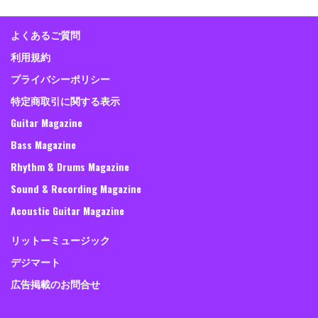
よくあるご質問
利用規約
プライバシーポリシー
特定商取引に関する表示
Guitar Magazine
Bass Magazine
Rhythm & Drums Magazine
Sound & Recording Magazine
Acoustic Guitar Magazine
リットーミュージック
デジマート
広告掲載のお問合せ