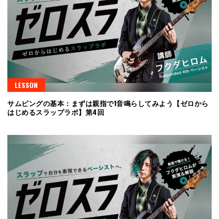
LESSON
サムピングの基本：まずは親指で1音鳴らしてみよう【ゼロから
はじめるスラップラボ】第4回