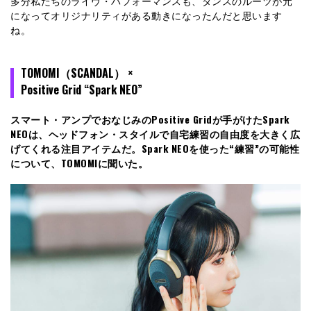
多分私たちのライヴ・パフォーマンスも、ダンスのルーツが元
になってオリジナリティがある動きになったんだと思います
ね。
TOMOMI（SCANDAL） ×
Positive Grid “Spark NEO”
スマート・アンプでおなじみのPositive Gridが手がけたSpark
NEOは、ヘッドフォン・スタイルで自宅練習の自由度を大きく広
げてくれる注目アイテムだ。Spark NEOを使った“練習”の可能性
について、TOMOMIに聞いた。