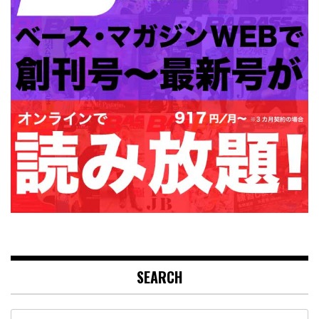
SEARCH
Search