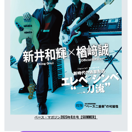
ベース・マガジン2023年8月号【SUMMER】