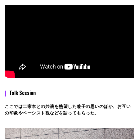
Talk Session
ここでは二家本との共演を熱望した兼子の思いのほか、お互い
の印象やベーシスト観などを語ってもらった。