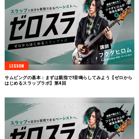
LESSON
サムピングの基本：まずは親指で1音鳴らしてみよう【ゼロから
はじめるスラップラボ】第4回